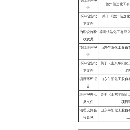
项目环评报
德州信达化工有
告
环评报告批
关于《德州信达化
复文件
治理设施验
德州信达化工有限公
收意见
项目环评报
山东午阳化工股份
告
环评报告批
关于《山东午阳化
复文件
术
项目环评报
山东午阳化工股份
告
环评报告批
关于《山东午阳化
复文件
项目
治理设施验
山东午阳化工股份
收意见
工