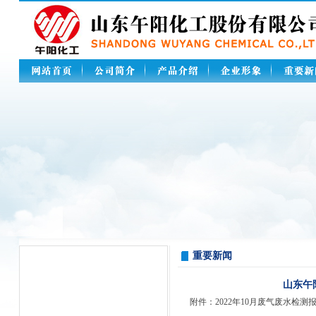
重要新闻
山东午阳
附件：2022年10月废气废水检测