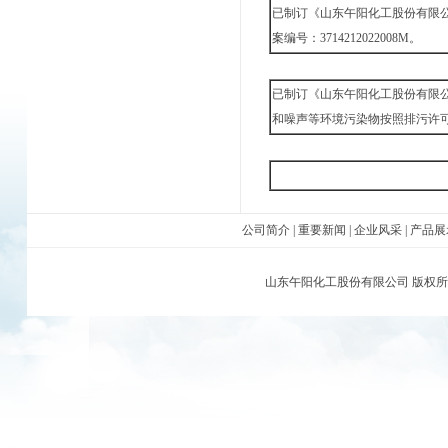
已制订《山东午阳化工股份有限公
案编号：3714212022008M。
已制订《山东午阳化工股份有限公
和噪声等环境污染物按照排污许
公司简介
|
重要新闻
|
企业风采
|
产品展
山东午阳化工股份有限公司
版权所有