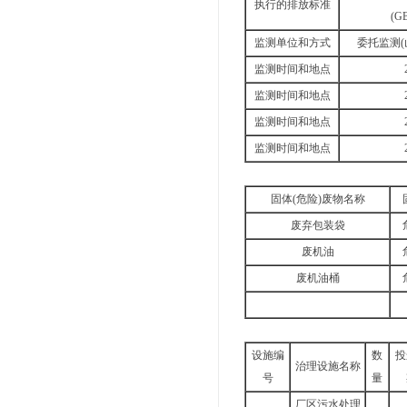
执行的排放标准
(G
监测单位和方式
委托监测
监测时间和地点
监测时间和地点
监测时间和地点
监测时间和地点
固体(危险)废物名称
废弃包装袋
废机油
废机油桶
设施编
数
投
治理设施名称
号
量
厂区污水处理