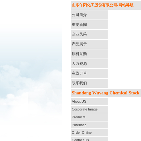
山东午阳化工股份有限公司-网站导航
公司简介
重要新闻
企业风采
产品展示
原料采购
人力资源
在线订单
联系我们
Shandong Wuyang Chemical Stock C
About US
Corporate Image
Products
Purchase
Order Online
Contact Us