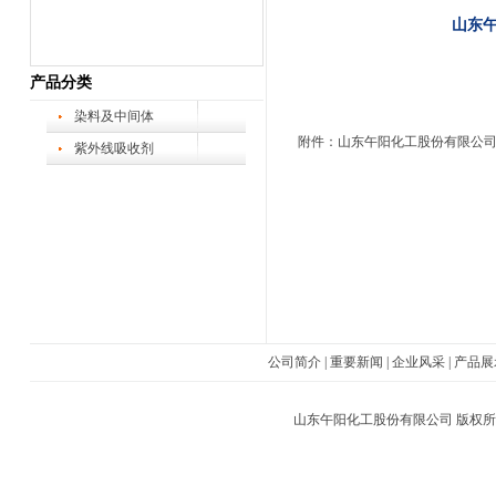
山东午
产品分类
染料及中间体
附件：山东午阳化工股份有限公
紫外线吸收剂
公司简介
|
重要新闻
|
企业风采
|
产品展
山东午阳化工股份有限公司
版权所有