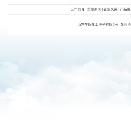
公司简介
|
重要新闻
|
企业风采
|
产品展
山东午阳化工股份有限公司
版权所有