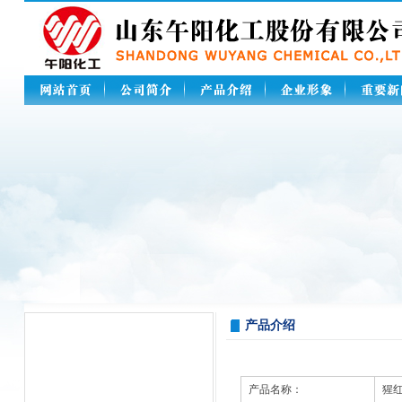
产品介绍
产品名称：
猩红